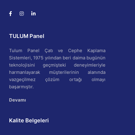
TULUM Panel
Tulum Panel Çatı ve Cephe Kaplama
Sistemleri, 1975 yılından beri daima bugünün
teknolojisini geçmişteki deneyimleriyle
harmanlayarak müşterilerinin alanında
vazgeçilmez çözüm ortağı olmayı
başarmıştır.
Devamı
Kalite Belgeleri