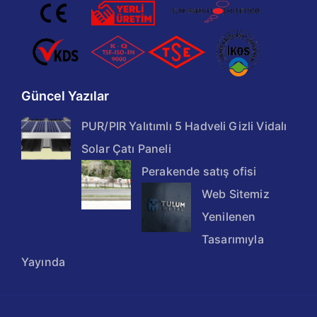
Güncel Yazılar
PUR/PIR Yalıtımlı 5 Hadveli Gizli Vidalı
Solar Çatı Paneli
Perakende satış ofisi
Web Sitemiz
Yenilenen
Tasarımıyla
Yayında