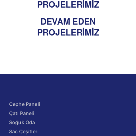
PROJELERİMİZ
DEVAM EDEN
PROJELERİMİZ
Cephe Paneli
Çatı Paneli
Soğuk Oda
Sac Çeşitleri