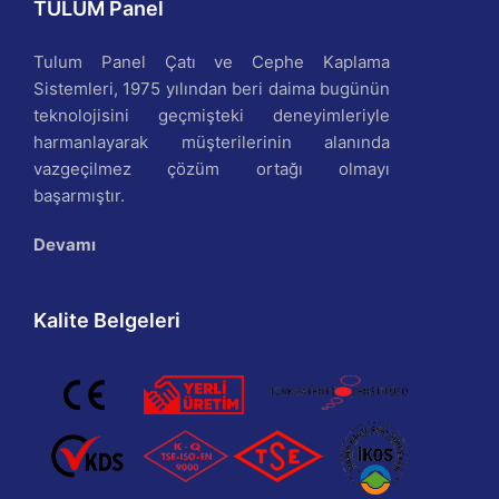
TULUM Panel
Tulum Panel Çatı ve Cephe Kaplama
Sistemleri, 1975 yılından beri daima bugünün
teknolojisini geçmişteki deneyimleriyle
harmanlayarak müşterilerinin alanında
vazgeçilmez çözüm ortağı olmayı
başarmıştır.
Devamı
Kalite Belgeleri