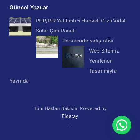
Güncel Yazılar
PUR/PIR Yalıtımlı 5 Hadveli Gizli Vidalı
Solar Çatı Paneli
Perakende satış ofisi
Web Sitemiz
Yenilenen
Tasarımıyla
Yayında
Tüm Hakları Saklıdır. Powered by
Fidetay
.