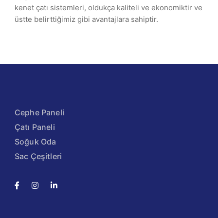
kenet çatı sistemleri, oldukça kaliteli ve ekonomiktir ve
üstte belirttiğimiz gibi avantajlara sahiptir.
Cephe Paneli
Çatı Paneli
Soğuk Oda
Sac Çeşitleri