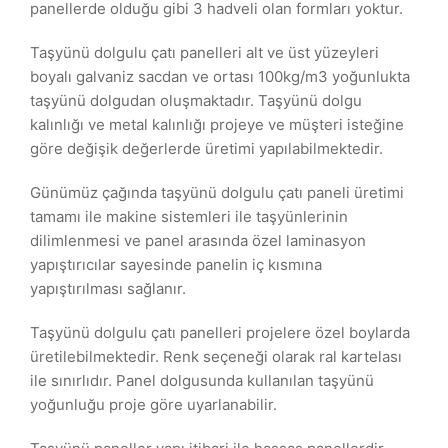
panellerde olduğu gibi 3 hadveli olan formları yoktur.
Taşyünü dolgulu çatı panelleri alt ve üst yüzeyleri
boyalı galvaniz sacdan ve ortası 100kg/m3 yoğunlukta
taşyünü dolgudan oluşmaktadır. Taşyünü dolgu
kalınlığı ve metal kalınlığı projeye ve müşteri isteğine
göre değişik değerlerde üretimi yapılabilmektedir.
Günümüz çağında taşyünü dolgulu çatı paneli üretimi
tamamı ile makine sistemleri ile taşyünlerinin
dilimlenmesi ve panel arasında özel laminasyon
yapıştırıcılar sayesinde panelin iç kısmına
yapıştırılması sağlanır.
Taşyünü dolgulu çatı panelleri projelere özel boylarda
üretilebilmektedir. Renk seçeneği olarak ral kartelası
ile sınırlıdır. Panel dolgusunda kullanılan taşyünü
yoğunluğu proje göre uyarlanabilir.