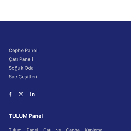
Cephe Paneli
Çatı Paneli
Soğuk Oda
Sac Çeşitleri
TULUM Panel
Tulum Panel Çatı ve Cephe Kaplama