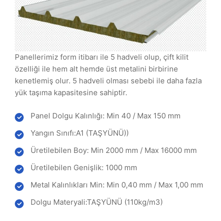
Panellerimiz form itibarı ile 5 hadveli olup, çift kilit
özelliği ile hem alt hemde üst metalini birbirine
kenetlemiş olur. 5 hadveli olması sebebi ile daha fazla
yük taşıma kapasitesine sahiptir.
Panel Dolgu Kalınlığı: Min 40 / Max 150 mm
Yangın Sınıfı:A1 (TAŞYÜNÜ))
Üretilebilen Boy: Min 2000 mm / Max 16000 mm
Üretilebilen Genişlik: 1000 mm
Metal Kalınlıkları Min: Min 0,40 mm / Max 1,00 mm
Dolgu Materyali:TAŞYÜNÜ (110kg/m3)