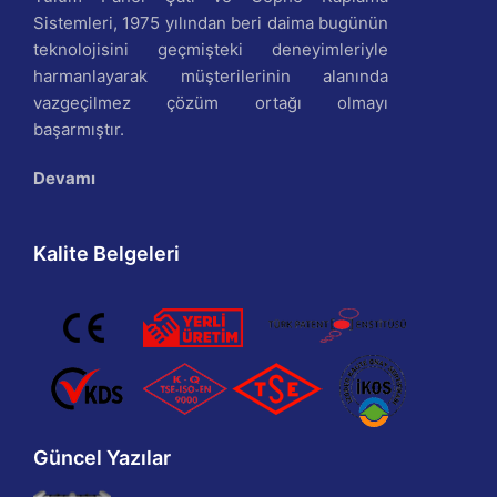
Sistemleri, 1975 yılından beri daima bugünün
teknolojisini geçmişteki deneyimleriyle
harmanlayarak müşterilerinin alanında
vazgeçilmez çözüm ortağı olmayı
başarmıştır.
Devamı
Kalite Belgeleri
Güncel Yazılar